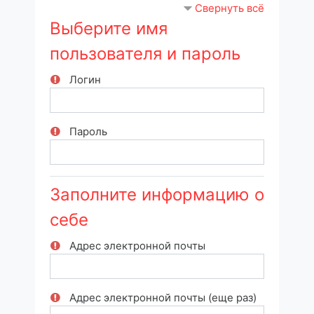
Свернуть всё
Выберите имя
пользователя и пароль
Логин
Пароль
Заполните информацию о
себе
Адрес электронной почты
Адрес электронной почты (еще раз)