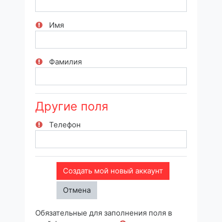
Имя
Фамилия
Другие поля
Телефон
Обязательные для заполнения поля в