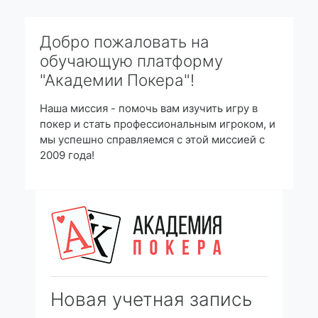
Перейти к основному содержанию
Добро пожаловать на
обучающую платформу
"Академии Покера"!
Наша миссия - помочь вам изучить игру в
покер и стать профессиональным игроком, и
мы успешно справляемся с этой миссией с
2009 года!
Новая учетная запись